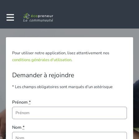
Pour utiliser notre application, lisez attentivement nos
conditions générales d'utilisation
.
Demander à rejoindre
* Les champs obligatoires sont marqués d'un astérisque
Prénom
*
Nom
*