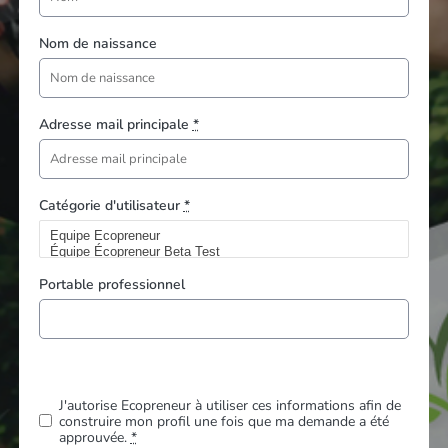
Nom de naissance
Adresse mail principale
*
Catégorie d'utilisateur
*
Portable professionnel
J'autorise Ecopreneur à utiliser ces informations afin de
construire mon profil une fois que ma demande a été
approuvée.
*